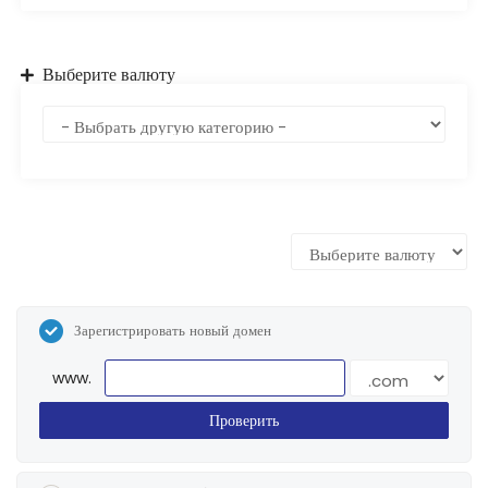
Выберите валюту
Зарегистрировать новый домен
www.
Проверить