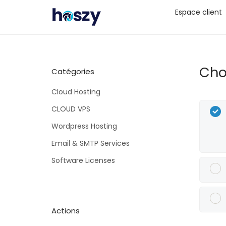
Espace client
Cho
Catégories
Cloud Hosting
CLOUD VPS
Wordpress Hosting
Email & SMTP Services
Software Licenses
Actions