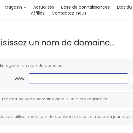
Magasin
Actualités
Base de connaissances
État du
Affiliés
Contactez-nous
isissez un nom de domaine...
Enregistrer un nom de domaine
www.
Transfert de votre domaine depuis un autre registraire
Je vais utiliser mon nom de domaine existant et mettre à jour mes