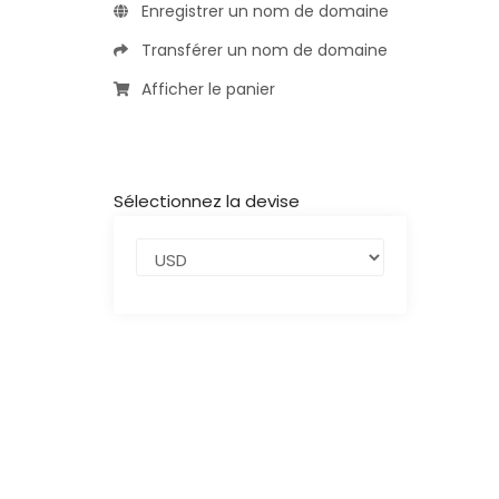
Enregistrer un nom de domaine
Transférer un nom de domaine
Afficher le panier
Sélectionnez la devise