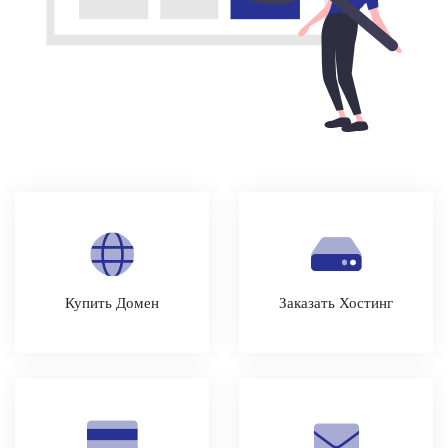
Купить Домен
Заказать Хостинг