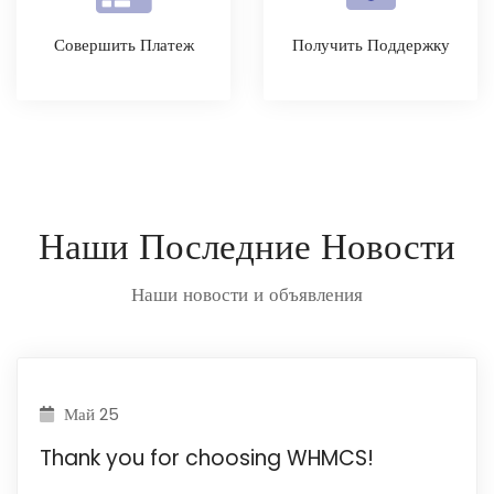
Совершить Платеж
Получить Поддержку
Наши Последние Новости
Наши новости и объявления
Май 25
Thank you for choosing WHMCS!